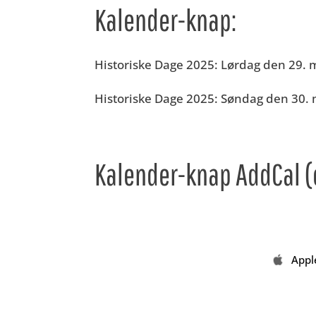
Kalender-knap:
Historiske Dage 2025: Lørdag den 29. ma
Historiske Dage 2025: Søndag den 30. ma
Kalender-knap AddCal (o
Appl