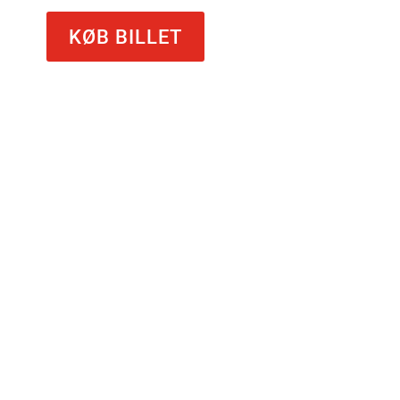
KØB BILLET