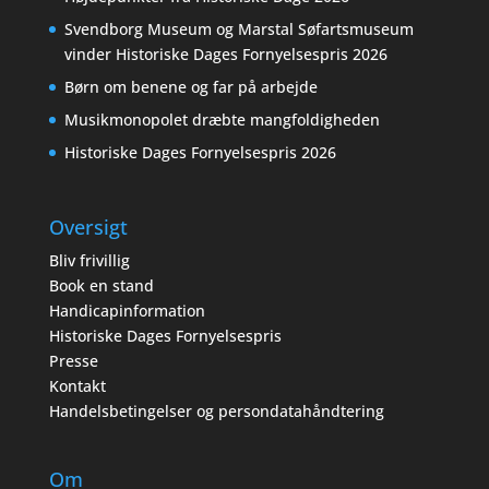
Svendborg Museum og Marstal Søfartsmuseum
vinder Historiske Dages Fornyelsespris 2026
Børn om benene og far på arbejde
Musikmonopolet dræbte mangfoldigheden
Historiske Dages Fornyelsespris 2026
Oversigt
Bliv frivillig
Book en stand
Handicapinformation
Historiske Dages Fornyelsespris
Presse
Kontakt
Handelsbetingelser og persondatahåndtering
Om