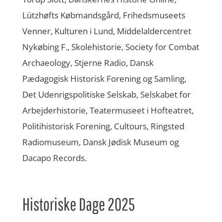
Lützhøfts Købmandsgård, Frihedsmuseets
Venner, Kulturen i Lund, Middelaldercentret
Nykøbing F., Skolehistorie, Society for Combat
Archaeology, Stjerne Radio, Dansk
Pædagogisk Historisk Forening og Samling,
Det Udenrigspolitiske Selskab, Selskabet for
Arbejderhistorie, Teatermuseet i Hofteatret,
Politihistorisk Forening, Cultours, Ringsted
Radiomuseum, Dansk Jødisk Museum og
Dacapo Records.
Historiske Dage 2025