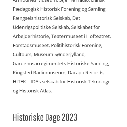
Pædagogisk Historisk Forening og Samling,
Fængselshistorisk Selskab, Det
Udenrigspolitiske Selskab, Selskabet for
Arbejderhistorie, Teatermuseet i Hofteatret,
Forstadsmuseet, Politihistorisk Forening,
Cultours, Museum Sønderjylland,
Gardehusarregimentets Historiske Samling,
Ringsted Radiomuseum, Dacapo Records,
HITEK – IDAs selskab for Historisk Teknologi
og Historisk Atlas.
Historiske Dage 2023