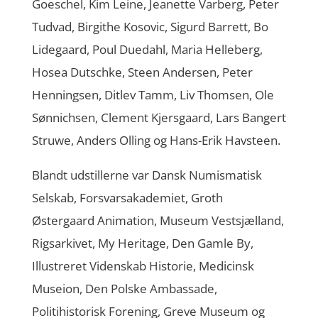
Goeschel, Kim Leine, Jeanette Varberg, Peter
Tudvad, Birgithe Kosovic, Sigurd Barrett, Bo
Lidegaard, Poul Duedahl, Maria Helleberg,
Hosea Dutschke, Steen Andersen, Peter
Henningsen, Ditlev Tamm, Liv Thomsen, Ole
Sønnichsen, Clement Kjersgaard, Lars Bangert
Struwe, Anders Olling og Hans-Erik Havsteen.
Blandt udstillerne var Dansk Numismatisk
Selskab, Forsvarsakademiet, Groth
Østergaard Animation, Museum Vestsjælland,
Rigsarkivet, My Heritage, Den Gamle By,
Illustreret Videnskab Historie, Medicinsk
Museion, Den Polske Ambassade,
Politihistorisk Forening, Greve Museum og