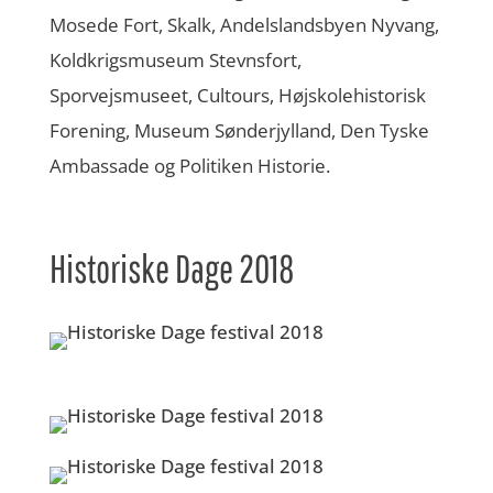
Mosede Fort, Skalk, Andelslandsbyen Nyvang,
Koldkrigsmuseum Stevnsfort,
Sporvejsmuseet, Cultours, Højskolehistorisk
Forening, Museum Sønderjylland, Den Tyske
Ambassade og Politiken Historie.
Historiske Dage 2018