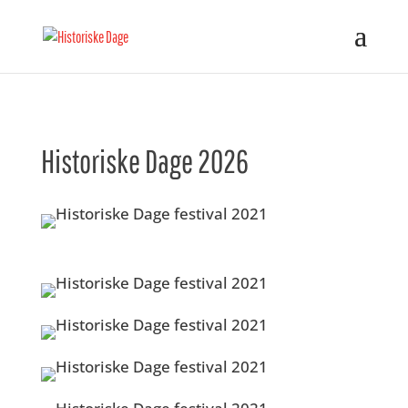
Historiske Dage 2026