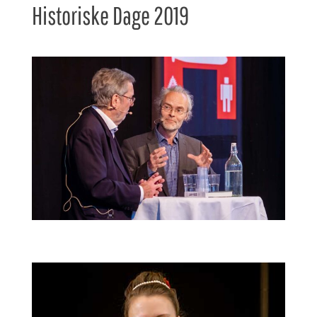
Historiske Dage 2019