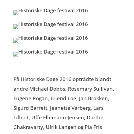
På Historiske Dage 2016 optrådte blandt
andre Michael Dobbs, Rosemary Sullivan,
Eugene Rogan, Erlend Loe, Jan Brokken,
Sigurd Barrett, Jeanette Varberg, Lars
Lilholt, Uffe Ellemann-Jensen, Dorthe
Chakravarty, Ulrik Langen og Pia Fris