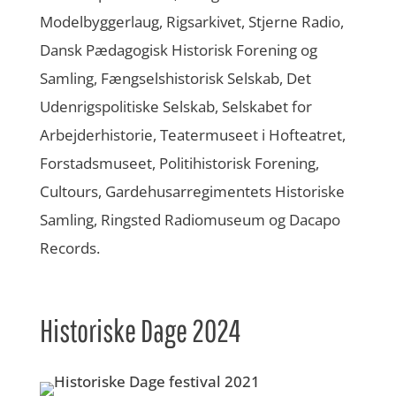
Modelbyggerlaug, Rigsarkivet, Stjerne Radio,
Dansk Pædagogisk Historisk Forening og
Samling, Fængselshistorisk Selskab, Det
Udenrigspolitiske Selskab, Selskabet for
Arbejderhistorie, Teatermuseet i Hofteatret,
Forstadsmuseet, Politihistorisk Forening,
Cultours, Gardehusarregimentets Historiske
Samling, Ringsted Radiomuseum og Dacapo
Records.
Historiske Dage 2024