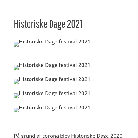
Historiske Dage 2021
På grund af corona blev Historiske Dage 2020