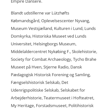
Empire Dansere.
Blandt udstillerne var Lützhøfts
Købmandsgård, Oplevelsescenter Nyvang,
Museum Vestsjælland, Kulturen i Lund, Lunds
Domkyrka, Historiska Museet ved Lunds
Universitet, Helsingborgs Museum,
Middelaldercentret Nykøbing F., Skolehistorie,
Society for Combat Archaeology, Tycho Brahe
Museet på Hven, Stjerne Radio, Dansk
Pædagogisk Historisk Forening og Samling,
Fængselshistorisk Selskab, Det
Udenrigspolitiske Selskab, Selskabet for
Arbejderhistorie, Teatermuseet i Hofteatret,
My Heritage, Forstadsmuseet, Politihistorisk