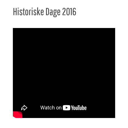
Historiske Dage 2016