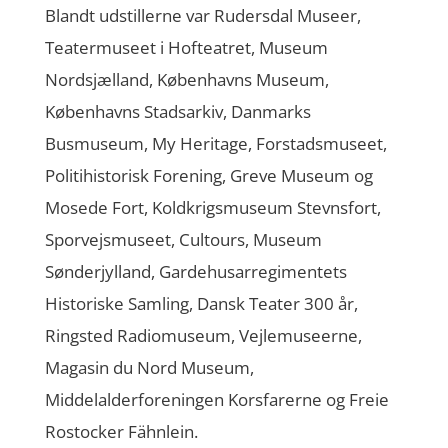
Blandt udstillerne var Rudersdal Museer,
Teatermuseet i Hofteatret, Museum
Nordsjælland, Københavns Museum,
Københavns Stadsarkiv, Danmarks
Busmuseum, My Heritage, Forstadsmuseet,
Politihistorisk Forening, Greve Museum og
Mosede Fort, Koldkrigsmuseum Stevnsfort,
Sporvejsmuseet, Cultours, Museum
Sønderjylland, Gardehusarregimentets
Historiske Samling, Dansk Teater 300 år,
Ringsted Radiomuseum, Vejlemuseerne,
Magasin du Nord Museum,
Middelalderforeningen Korsfarerne og Freie
Rostocker Fähnlein.