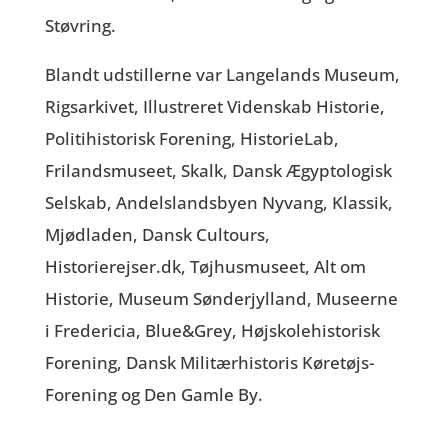
Støvring.
Blandt udstillerne var Langelands Museum,
Rigsarkivet, Illustreret Videnskab Historie,
Politihistorisk Forening, HistorieLab,
Frilandsmuseet, Skalk, Dansk Ægyptologisk
Selskab, Andelslandsbyen Nyvang, Klassik,
Mjødladen, Dansk Cultours,
Historierejser.dk, Tøjhusmuseet, Alt om
Historie, Museum Sønderjylland, Museerne
i Fredericia, Blue&Grey, Højskolehistorisk
Forening, Dansk Militærhistoris Køretøjs-
Forening og Den Gamle By.