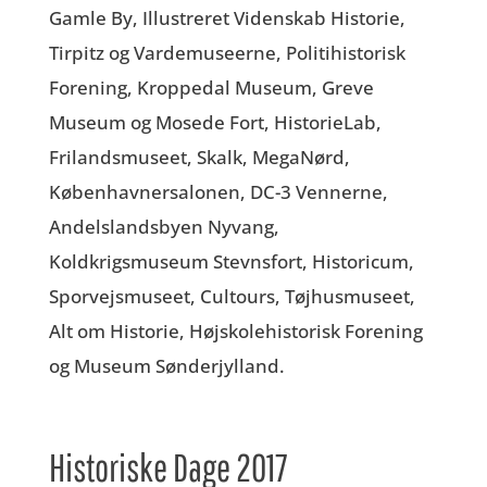
Gamle By, Illustreret Videnskab Historie,
Tirpitz og Vardemuseerne, Politihistorisk
Forening, Kroppedal Museum, Greve
Museum og Mosede Fort, HistorieLab,
Frilandsmuseet, Skalk, MegaNørd,
Københavnersalonen, DC-3 Vennerne,
Andelslandsbyen Nyvang,
Koldkrigsmuseum Stevnsfort, Historicum,
Sporvejsmuseet, Cultours, Tøjhusmuseet,
Alt om Historie, Højskolehistorisk Forening
og Museum Sønderjylland.
Historiske Dage 2017