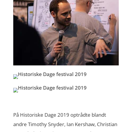
På Historiske Dage 2019 optrådte blandt
andre Timothy Snyder, Ian Kershaw, Christian