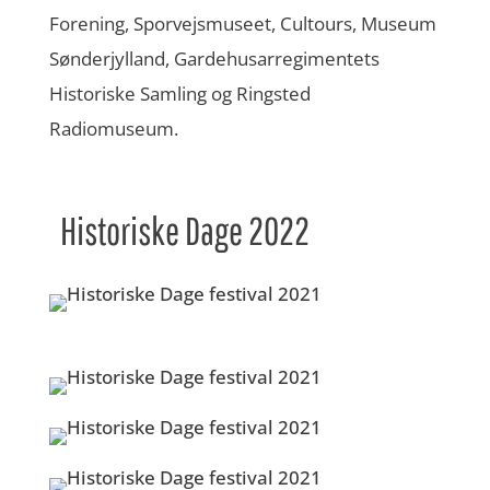
Forening, Sporvejsmuseet, Cultours, Museum
Sønderjylland, Gardehusarregimentets
Historiske Samling og Ringsted
Radiomuseum.
Historiske Dage 2022