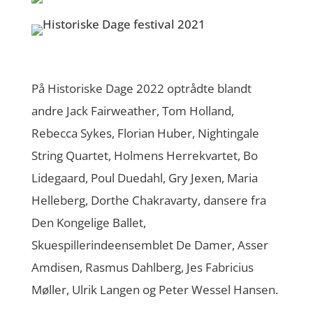
På Historiske Dage 2022 optrådte blandt
andre Jack Fairweather, Tom Holland,
Rebecca Sykes, Florian Huber, Nightingale
String Quartet, Holmens Herrekvartet, Bo
Lidegaard, Poul Duedahl, Gry Jexen, Maria
Helleberg, Dorthe Chakravarty, dansere fra
Den Kongelige Ballet,
Skuespillerindeensemblet De Damer, Asser
Amdisen, Rasmus Dahlberg, Jes Fabricius
Møller, Ulrik Langen og Peter Wessel Hansen.