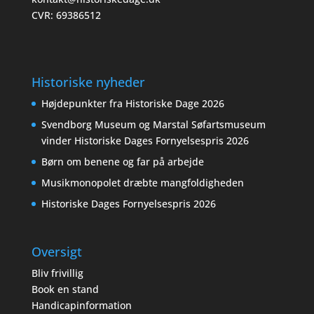
CVR: 69386512
Historiske nyheder
Højdepunkter fra Historiske Dage 2026
Svendborg Museum og Marstal Søfartsmuseum
vinder Historiske Dages Fornyelsespris 2026
Børn om benene og far på arbejde
Musikmonopolet dræbte mangfoldigheden
Historiske Dages Fornyelsespris 2026
Oversigt
Bliv frivillig
Book en stand
Handicapinformation