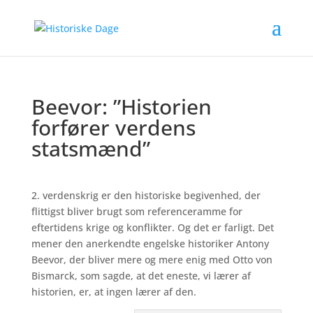
Beevor: ”Historien
forfører verdens
statsmænd”
2. verdenskrig er den historiske begivenhed, der
flittigst bliver brugt som referenceramme for
eftertidens krige og konflikter. Og det er farligt. Det
mener den anerkendte engelske historiker Antony
Beevor, der bliver mere og mere enig med Otto von
Bismarck, som sagde, at det eneste, vi lærer af
historien, er, at ingen lærer af den.