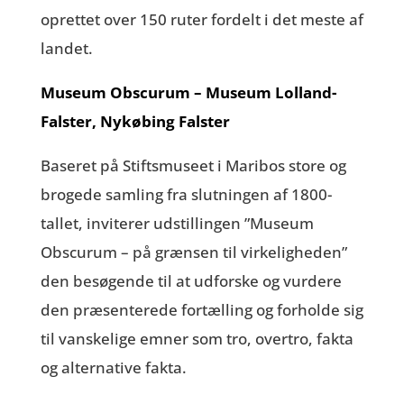
oprettet over 150 ruter fordelt i det meste af
landet.
Museum Obscurum – Museum Lolland-
Falster, Nykøbing Falster
Baseret på Stiftsmuseet i Maribos store og
brogede samling fra slutningen af 1800-
tallet, inviterer udstillingen ”Museum
Obscurum – på grænsen til virkeligheden”
den besøgende til at udforske og vurdere
den præsenterede fortælling og forholde sig
til vanskelige emner som tro, overtro, fakta
og alternative fakta.