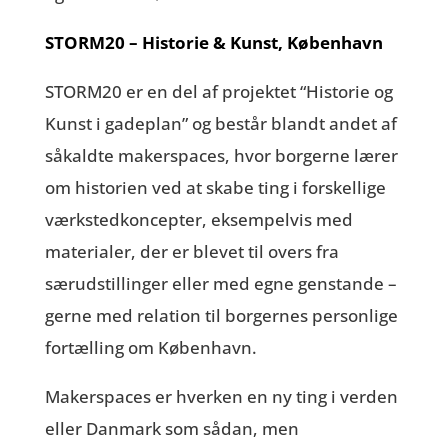
STORM20 – Historie & Kunst, København
STORM20 er en del af projektet “Historie og
Kunst i gadeplan” og består blandt andet af
såkaldte makerspaces, hvor borgerne lærer
om historien ved at skabe ting i forskellige
værkstedkoncepter, eksempelvis med
materialer, der er blevet til overs fra
særudstillinger eller med egne genstande –
gerne med relation til borgernes personlige
fortælling om København.
Makerspaces er hverken en ny ting i verden
eller Danmark som sådan, men