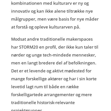
kombinationen med kulturarv er ny og
innovativ og kan ikke alene tiltrække nye
målgrupper, men være basis for nye måder
at forstå og opleve kulturarven på.
Modsat andre traditionelle makerspaces
har STORM20 en profil, der ikke kun taler til
nørder og unge tech-mindede mennesker,
men en langt bredere del af befolkningen.
Det er et levende og aktivt mødested for
mange forskellige aktører og har i sin korte
levetid lagt rum til både en række
forskelligartede arrangementer og mere
traditionelle historisk-relevante
projektgrupper.