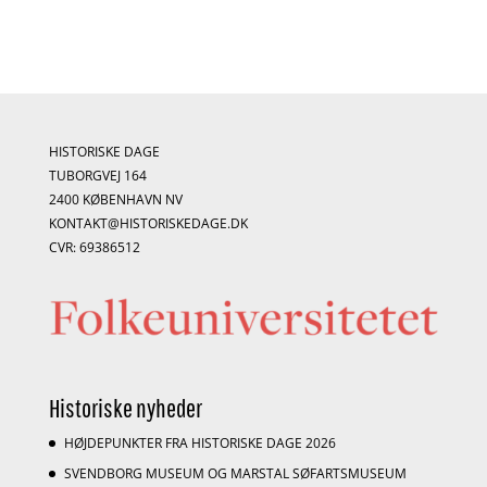
HISTORISKE DAGE
TUBORGVEJ 164
2400 KØBENHAVN NV
KONTAKT@HISTORISKEDAGE.DK
CVR: 69386512
Historiske nyheder
HØJDEPUNKTER FRA HISTORISKE DAGE 2026
SVENDBORG MUSEUM OG MARSTAL SØFARTSMUSEUM