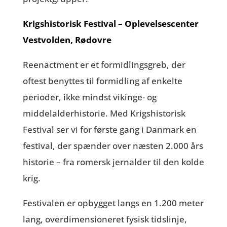
Krigshistorisk Festival – Oplevelsescenter
Vestvolden, Rødovre
Reenactment er et formidlingsgreb, der
oftest benyttes til formidling af enkelte
perioder, ikke mindst vikinge- og
middelalderhistorie. Med Krigshistorisk
Festival ser vi for første gang i Danmark en
festival, der spænder over næsten 2.000 års
historie – fra romersk jernalder til den kolde
krig.
Festivalen er opbygget langs en 1.200 meter
lang, overdimensioneret fysisk tidslinje,