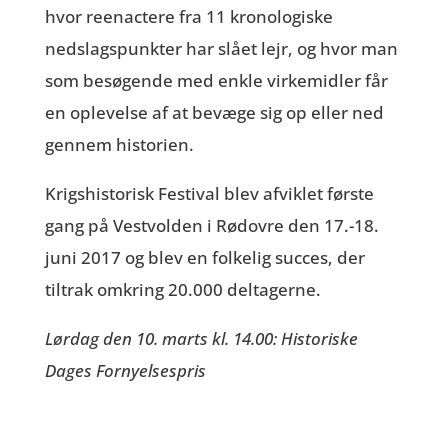
hvor reenactere fra 11 kronologiske
nedslagspunkter har slået lejr, og hvor man
som besøgende med enkle virkemidler får
en oplevelse af at bevæge sig op eller ned
gennem historien.
Krigshistorisk Festival blev afviklet første
gang på Vestvolden i Rødovre den 17.-18.
juni 2017 og blev en folkelig succes, der
tiltrak omkring 20.000 deltagerne.
Lørdag den 10. marts kl. 14.00: Historiske
Dages Fornyelsespris