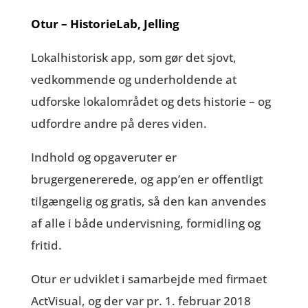
Otur – HistorieLab, Jelling
Lokalhistorisk app, som gør det sjovt,
vedkommende og underholdende at
udforske lokalområdet og dets historie – og
udfordre andre på deres viden.
Indhold og opgaveruter er
brugergenererede, og app’en er offentligt
tilgængelig og gratis, så den kan anvendes
af alle i både undervisning, formidling og
fritid.
Otur er udviklet i samarbejde med firmaet
ActVisual, og der var pr. 1. februar 2018