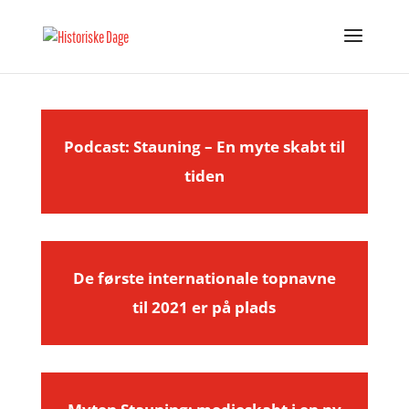
Podcast: Stauning – En myte skabt til
tiden
De første internationale topnavne
til 2021 er på plads