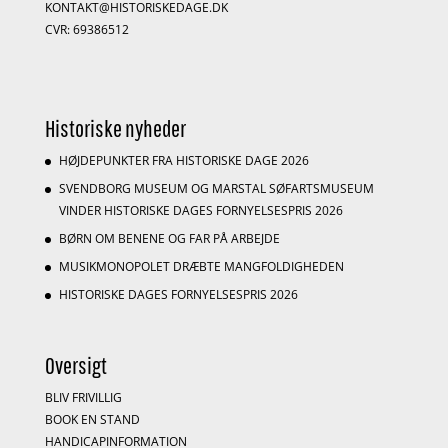
KONTAKT@HISTORISKEDAGE.DK
CVR: 69386512
Historiske nyheder
HØJDEPUNKTER FRA HISTORISKE DAGE 2026
SVENDBORG MUSEUM OG MARSTAL SØFARTSMUSEUM
VINDER HISTORISKE DAGES FORNYELSESPRIS 2026
BØRN OM BENENE OG FAR PÅ ARBEJDE
MUSIKMONOPOLET DRÆBTE MANGFOLDIGHEDEN
HISTORISKE DAGES FORNYELSESPRIS 2026
Oversigt
BLIV FRIVILLIG
BOOK EN STAND
HANDICAPINFORMATION