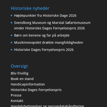
Historiske nyheder
Højdepunkter fra Historiske Dage 2026
Svendborg Museum og Marstal Søfartsmuseum
vinder Historiske Dages Fornyelsespris 2026
Børn om benene og far på arbejde
Musikmonopolet dræbte mangfoldigheden
Historiske Dages Fornyelsespris 2026
Oversigt
Bliv frivillig
Book en stand
Handicapinformation
Historiske Dages Fornyelsespris
Presse
Kontakt
Handelsbetingelser og persondatahåndtering