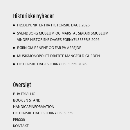
Historiske nyheder
HØJDEPUNKTER FRA HISTORISKE DAGE 2026
SVENDBORG MUSEUM OG MARSTAL SØFARTSMUSEUM
VINDER HISTORISKE DAGES FORNYELSESPRIS 2026
BØRN OM BENENE OG FAR PÅ ARBEJDE
MUSIKMONOPOLET DRÆBTE MANGFOLDIGHEDEN
HISTORISKE DAGES FORNYELSESPRIS 2026
Oversigt
BLIV FRIVILLIG
BOOK EN STAND
HANDICAPINFORMATION
HISTORISKE DAGES FORNYELSESPRIS
PRESSE
KONTAKT