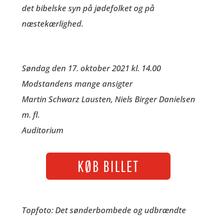
det bibelske syn på jødefolket og på
næstekærlighed.
Søndag den 17. oktober 2021 kl. 14.00
Modstandens mange ansigter
Martin Schwarz Lausten, Niels Birger Danielsen
m. fl.
Auditorium
KØB BILLET
Topfoto: Det sønderbombede og udbrændte