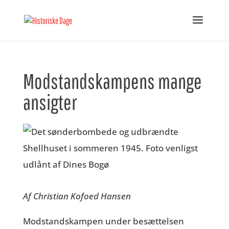
Modstandskampens mange
ansigter
Af Christian Kofoed Hansen
Modstandskampen under besættelsen