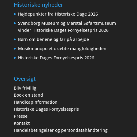
Historiske nyheder
Højdepunkter fra Historiske Dage 2026
Svendborg Museum og Marstal Søfartsmuseum
vinder Historiske Dages Fornyelsespris 2026
Børn om benene og far på arbejde
Musikmonopolet dræbte mangfoldigheden
Historiske Dages Fornyelsespris 2026
Oversigt
Bliv frivillig
Book en stand
Handicapinformation
Historiske Dages Fornyelsespris
Presse
Kontakt
Handelsbetingelser og persondatahåndtering