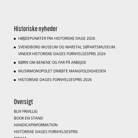
Historiske nyheder
HØJDEPUNKTER FRA HISTORISKE DAGE 2026
SVENDBORG MUSEUM OG MARSTAL SØFARTSMUSEUM
VINDER HISTORISKE DAGES FORNYELSESPRIS 2026
BØRN OM BENENE OG FAR PÅ ARBEJDE
MUSIKMONOPOLET DRÆBTE MANGFOLDIGHEDEN
HISTORISKE DAGES FORNYELSESPRIS 2026
Oversigt
BLIV FRIVILLIG
BOOK EN STAND
HANDICAPINFORMATION
HISTORISKE DAGES FORNYELSESPRIS