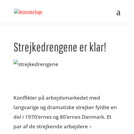
Strejkedrengene er klar!
Konflikter på arbejdsmarkedet med
langvarige og dramatiske strejker fyldte en
del i 1970’ernes og 80’ernes Danmark. Et
par af de strejkende arbejdere –