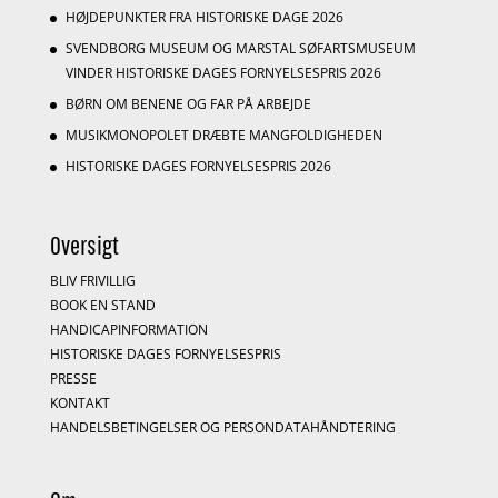
HØJDEPUNKTER FRA HISTORISKE DAGE 2026
SVENDBORG MUSEUM OG MARSTAL SØFARTSMUSEUM
VINDER HISTORISKE DAGES FORNYELSESPRIS 2026
BØRN OM BENENE OG FAR PÅ ARBEJDE
MUSIKMONOPOLET DRÆBTE MANGFOLDIGHEDEN
HISTORISKE DAGES FORNYELSESPRIS 2026
Oversigt
BLIV FRIVILLIG
BOOK EN STAND
HANDICAPINFORMATION
HISTORISKE DAGES FORNYELSESPRIS
PRESSE
KONTAKT
HANDELSBETINGELSER OG PERSONDATAHÅNDTERING