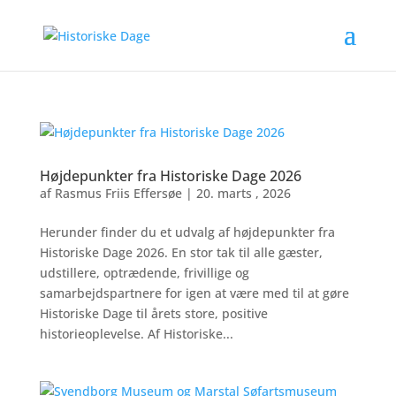
Højdepunkter fra Historiske Dage 2026
af
Rasmus Friis Effersøe
|
20. marts , 2026
Herunder finder du et udvalg af højdepunkter fra
Historiske Dage 2026. En stor tak til alle gæster,
udstillere, optrædende, frivillige og
samarbejdspartnere for igen at være med til at gøre
Historiske Dage til årets store, positive
historieoplevelse. Af Historiske...