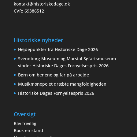
kontakt@historiskedage.dk
CVR: 69386512
Historiske nyheder
Højdepunkter fra Historiske Dage 2026
Svendborg Museum og Marstal Søfartsmuseum
vinder Historiske Dages Fornyelsespris 2026
Børn om benene og far på arbejde
Musikmonopolet dræbte mangfoldigheden
Historiske Dages Fornyelsespris 2026
Oversigt
Bliv frivillig
Book en stand