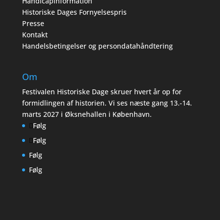
Handicapinformation
Historiske Dages Fornyelsespris
Presse
Kontakt
Handelsbetingelser og persondatahåndtering
Om
Festivalen Historiske Dage skruer hvert år op for
formidlingen af historien. Vi ses næste gang 13.-14.
marts 2027 i Øksnehallen i København.
Følg
Følg
Følg
Følg