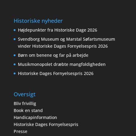
Historiske nyheder
Højdepunkter fra Historiske Dage 2026
Svendborg Museum og Marstal Søfartsmuseum
vinder Historiske Dages Fornyelsespris 2026
Børn om benene og far på arbejde
Musikmonopolet dræbte mangfoldigheden
Historiske Dages Fornyelsespris 2026
Oversigt
Bliv frivillig
Book en stand
Handicapinformation
Historiske Dages Fornyelsespris
Presse