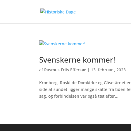
Svenskerne kommer!
af
Rasmus Friis Effersøe
|
13. februar , 2023
Kronborg, Roskilde Domkirke og Gåsetårnet er
side af sundet ligger mange skatte fra tiden 
sag, og forbindelsen var også tæt efter...