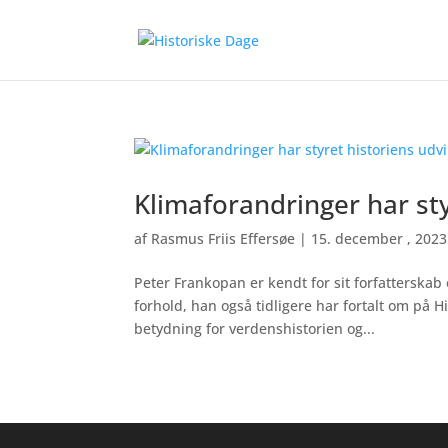
Klimaforandringer har sty
af
Rasmus Friis Effersøe
|
15. december , 2023
Peter Frankopan er kendt for sit forfatterskab
forhold, han også tidligere har fortalt om på 
betydning for verdenshistorien og...