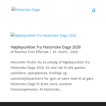
Højdepunkter fra Historiske Dage 2026
af
Rasmus Friis Effersøe
|
20. marts , 2026
Herunder finder du et udvalg af højdepunkter fra
Historiske Dage 2026. En stor tak til alle gæster,
udstillere, optrædende, frivillige og
samarbejdspartnere for igen at være med til at gøre
Historiske Dage til årets store, positive
historieoplevelse. Af Historiske...