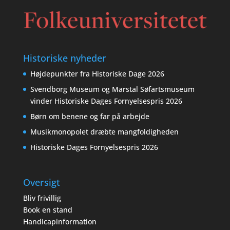
Historiske nyheder
Højdepunkter fra Historiske Dage 2026
Svendborg Museum og Marstal Søfartsmuseum
vinder Historiske Dages Fornyelsespris 2026
Børn om benene og far på arbejde
Musikmonopolet dræbte mangfoldigheden
Historiske Dages Fornyelsespris 2026
Oversigt
Bliv frivillig
Book en stand
Handicapinformation