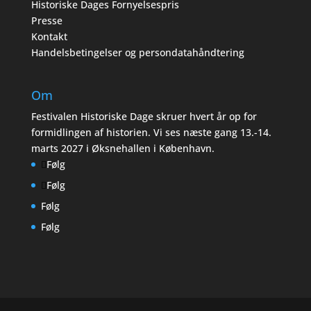
Historiske Dages Fornyelsespris
Presse
Kontakt
Handelsbetingelser og persondatahåndtering
Om
Festivalen Historiske Dage skruer hvert år op for
formidlingen af historien. Vi ses næste gang 13.-14.
marts 2027 i Øksnehallen i København.
Følg
Følg
Følg
Følg