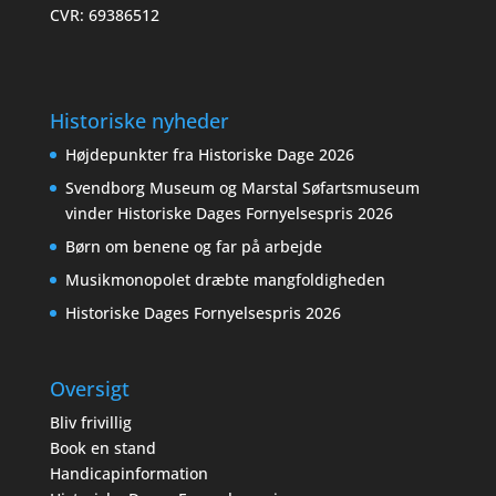
CVR: 69386512
Historiske nyheder
Højdepunkter fra Historiske Dage 2026
Svendborg Museum og Marstal Søfartsmuseum
vinder Historiske Dages Fornyelsespris 2026
Børn om benene og far på arbejde
Musikmonopolet dræbte mangfoldigheden
Historiske Dages Fornyelsespris 2026
Oversigt
Bliv frivillig
Book en stand
Handicapinformation