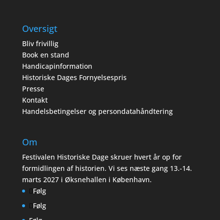
Oversigt
Bliv frivillig
Book en stand
Handicapinformation
Historiske Dages Fornyelsespris
Presse
Kontakt
Handelsbetingelser og persondatahåndtering
Om
Festivalen Historiske Dage skruer hvert år op for
formidlingen af historien. Vi ses næste gang 13.-14.
marts 2027 i Øksnehallen i København.
Følg
Følg