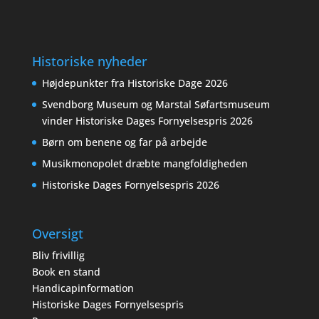
Historiske nyheder
Højdepunkter fra Historiske Dage 2026
Svendborg Museum og Marstal Søfartsmuseum
vinder Historiske Dages Fornyelsespris 2026
Børn om benene og far på arbejde
Musikmonopolet dræbte mangfoldigheden
Historiske Dages Fornyelsespris 2026
Oversigt
Bliv frivillig
Book en stand
Handicapinformation
Historiske Dages Fornyelsespris