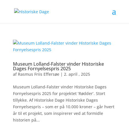
Museum Lolland-Falster vinder Historiske
Dages Fornyelsespris 2025
af
Rasmus Friis Effersøe
|
2. april , 2025
Museum Lolland-Falster vinder Historiske Dages
Fornyelsespris 2025 for projektet ’Rødder’. Stort
tillykke. Af Historiske Dage Historiske Dages
Fornyelsespris – som er på 10.000 kroner – går hvert
år til et projekt, som inspirerer ved at formidle
historien på...