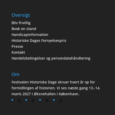
Oversigt
Bliv frivillig
Book en stand
Handicapinformation
Historiske Dages Fornyelsespris
Presse
Kontakt
Handelsbetingelser og persondatahåndtering
Om
Festivalen Historiske Dage skruer hvert år op for
formidlingen af historien. Vi ses næste gang 13.-14.
marts 2027 i Øksnehallen i København.