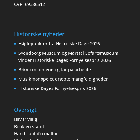
CVR: 69386512
Historiske nyheder
Højdepunkter fra Historiske Dage 2026
Svendborg Museum og Marstal Søfartsmuseum
vinder Historiske Dages Fornyelsespris 2026
Børn om benene og far på arbejde
Musikmonopolet dræbte mangfoldigheden
Historiske Dages Fornyelsespris 2026
Oversigt
Bliv frivillig
Book en stand
Handicapinformation