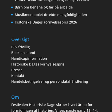
Børn om benene og far på arbejde
Musikmonopolet dræbte mangfoldigheden
Historiske Dages Fornyelsespris 2026
Oversigt
Bliv frivillig
Book en stand
Handicapinformation
Historiske Dages Fornyelsespris
Presse
Kontakt
Handelsbetingelser og persondatahåndtering
Om
Festivalen Historiske Dage skruer hvert år op for
formidlingen af historien. Vi ses næste gang 13.-14.