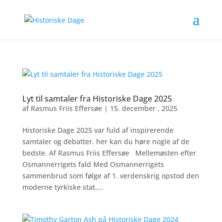
Lyt til samtaler fra Historiske Dage 2025
af
Rasmus Friis Effersøe
|
15. december , 2025
Historiske Dage 2025 var fuld af inspirerende
samtaler og debatter. her kan du høre nogle af de
bedste. Af Rasmus Friis Effersøe Mellemøsten efter
Osmannerrigets fald Med Osmannerrigets
sammenbrud som følge af 1. verdenskrig opstod den
moderne tyrkiske stat....