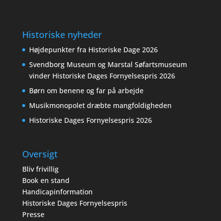
Historiske nyheder
Højdepunkter fra Historiske Dage 2026
Svendborg Museum og Marstal Søfartsmuseum
vinder Historiske Dages Fornyelsespris 2026
Børn om benene og far på arbejde
Musikmonopolet dræbte mangfoldigheden
Historiske Dages Fornyelsespris 2026
Oversigt
Bliv frivillig
Book en stand
Handicapinformation
Historiske Dages Fornyelsespris
Presse