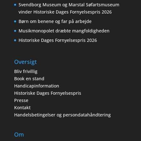
Svendborg Museum og Marstal Søfartsmuseum
vinder Historiske Dages Fornyelsespris 2026
Børn om benene og far på arbejde
Musikmonopolet dræbte mangfoldigheden
Historiske Dages Fornyelsespris 2026
Oversigt
Bliv frivillig
Book en stand
Handicapinformation
Historiske Dages Fornyelsespris
Presse
Kontakt
Handelsbetingelser og persondatahåndtering
Om