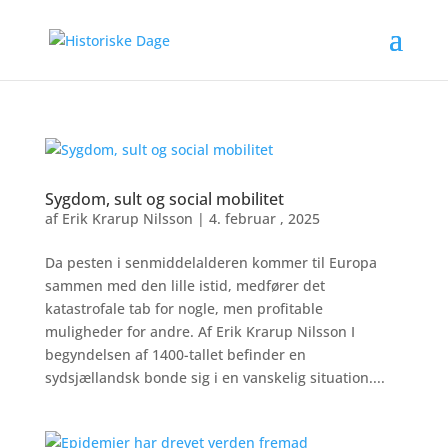
Sygdom, sult og social mobilitet
af
Erik Krarup Nilsson
|
4. februar , 2025
Da pesten i senmiddelalderen kommer til Europa
sammen med den lille istid, medfører det
katastrofale tab for nogle, men profitable
muligheder for andre. Af Erik Krarup Nilsson I
begyndelsen af 1400-tallet befinder en
sydsjællandsk bonde sig i en vanskelig situation....