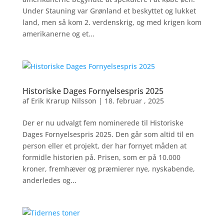
Under Stauning var Grønland et beskyttet og lukket
land, men så kom 2. verdenskrig, og med krigen kom
amerikanerne og et...
Historiske Dages Fornyelsespris 2025
af
Erik Krarup Nilsson
|
18. februar , 2025
Der er nu udvalgt fem nominerede til Historiske
Dages Fornyelsespris 2025. Den går som altid til en
person eller et projekt, der har fornyet måden at
formidle historien på. Prisen, som er på 10.000
kroner, fremhæver og præmierer nye, nyskabende,
anderledes og...