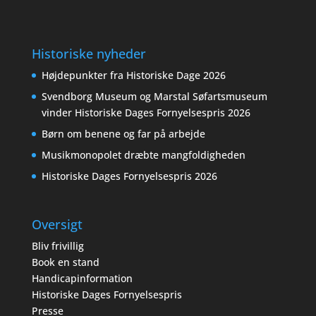
Historiske nyheder
Højdepunkter fra Historiske Dage 2026
Svendborg Museum og Marstal Søfartsmuseum
vinder Historiske Dages Fornyelsespris 2026
Børn om benene og far på arbejde
Musikmonopolet dræbte mangfoldigheden
Historiske Dages Fornyelsespris 2026
Oversigt
Bliv frivillig
Book en stand
Handicapinformation
Historiske Dages Fornyelsespris
Presse