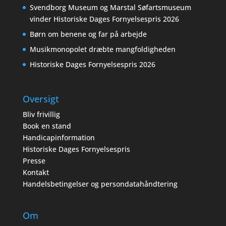
Svendborg Museum og Marstal Søfartsmuseum
vinder Historiske Dages Fornyelsespris 2026
Børn om benene og far på arbejde
Musikmonopolet dræbte mangfoldigheden
Historiske Dages Fornyelsespris 2026
Oversigt
Bliv frivillig
Book en stand
Handicapinformation
Historiske Dages Fornyelsespris
Presse
Kontakt
Handelsbetingelser og persondatahåndtering
Om